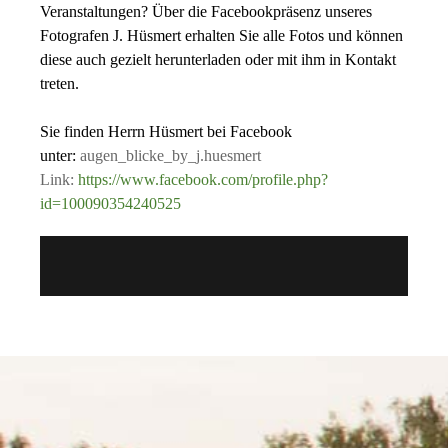
Veranstaltungen? Über die Facebookpräsenz unseres
Fotografen J. Hüsmert erhalten Sie alle Fotos und können
diese auch gezielt herunterladen oder mit ihm in Kontakt
treten.
Sie finden Herrn Hüsmert bei Facebook
unter:
augen_blicke_by_j.huesmert
Link:
https://www.facebook.com/profile.php?
id=100090354240525