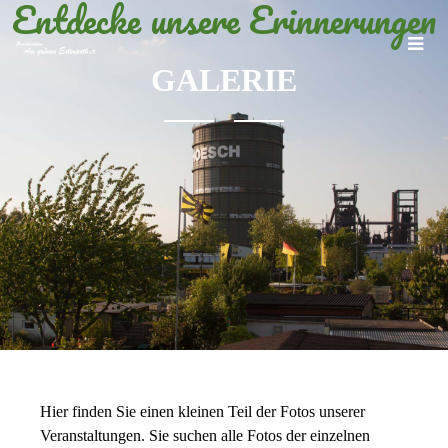
Entdecke unsere Erinnerungen
GALERIE
Hier finden Sie einen kleinen Teil der Fotos unserer
Veranstaltungen. Sie suchen alle Fotos der einzelnen