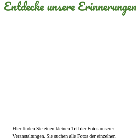
Entdecke unsere Erinnerungen
GALERIE
Hier finden Sie einen kleinen Teil der Fotos unserer
Veranstaltungen. Sie suchen alle Fotos der einzelnen