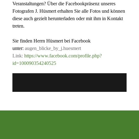
Veranstaltungen? Über die Facebookpräsenz unseres
Fotografen J. Hüsmert erhalten Sie alle Fotos und können
diese auch gezielt herunterladen oder mit ihm in Kontakt
treten.
Sie finden Herrn Hüsmert bei Facebook
unter:
augen_blicke_by_j.huesmert
Link:
https://www.facebook.com/profile.php?
id=100090354240525