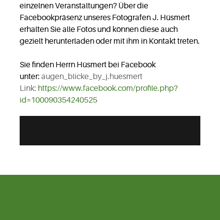
einzelnen Veranstaltungen? Über die
Facebookpräsenz unseres Fotografen J. Hüsmert
erhalten Sie alle Fotos und können diese auch
gezielt herunterladen oder mit ihm in Kontakt treten.
Sie finden Herrn Hüsmert bei Facebook
unter:
augen_blicke_by_j.huesmert
Link:
https://www.facebook.com/profile.php?
id=100090354240525