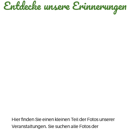
Entdecke unsere Erinnerungen
GALERIE
Hier finden Sie einen kleinen Teil der Fotos unserer
Veranstaltungen. Sie suchen alle Fotos der