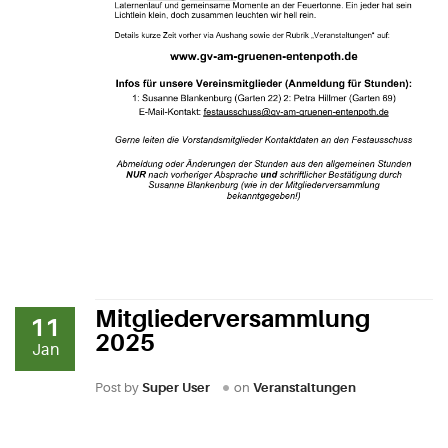
Mitgliederversammlung
11
2025
Jan
Post by
Super User
on
Veranstaltungen