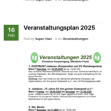
Veranstaltungsplan 2025
16
Feb
Post by
Super User
on
Veranstaltungen