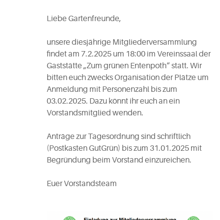
Liebe Gartenfreunde,
unsere diesjährige Mitgliederversammlung
findet am 7.2.2025 um 18:00 im Vereinssaal der
Gaststätte „Zum grünen Entenpoth“ statt. Wir
bitten euch zwecks Organisation der Plätze um
Anmeldung mit Personenzahl bis zum
03.02.2025. Dazu könnt ihr euch an ein
Vorstandsmitglied wenden.
Anträge zur Tagesordnung sind schriftlich
(Postkasten GutGrün) bis zum 31.01.2025 mit
Begründung beim Vorstand einzureichen.
Euer Vorstandsteam