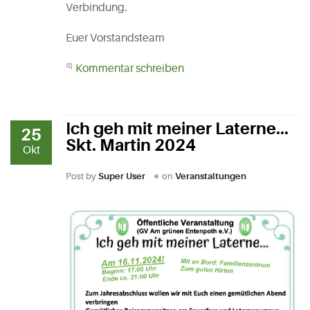
Verbindung.
Euer Vorstandsteam
Kommentar schreiben
Ich geh mit meiner Laterne...
25
Skt. Martin 2024
Okt
Post by
Super User
on
Veranstaltungen