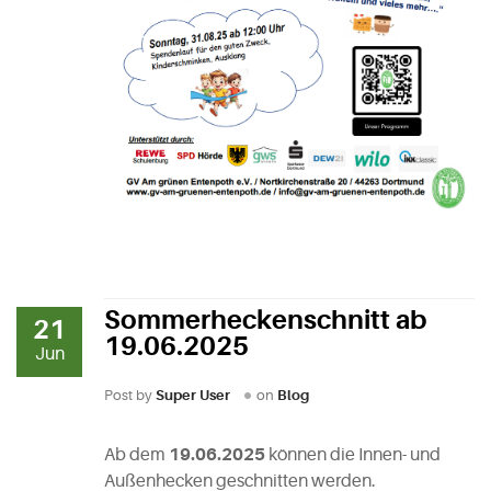
Sommerheckenschnitt ab
21
19.06.2025
Jun
Post by
Super User
on
Blog
Ab dem
19.06.2025
können die Innen- und
Außenhecken geschnitten werden.