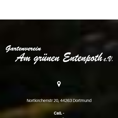
Nortkirchenstr 20, 44263 Dortmund
Call. -