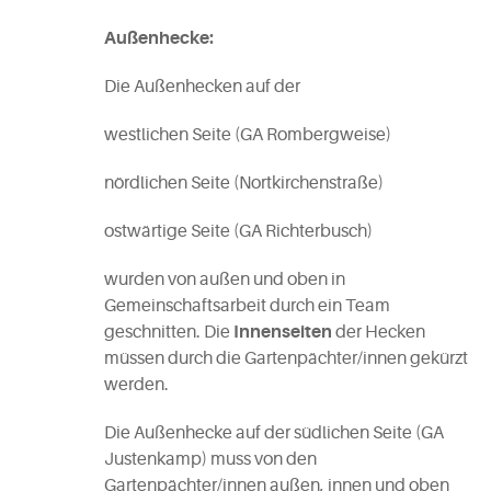
Außenhecke:
Die Außenhecken auf der
westlichen Seite (GA Rombergweise)
nördlichen Seite (Nortkirchenstraße)
ostwärtige Seite (GA Richterbusch)
wurden von außen und oben in
Gemeinschaftsarbeit durch ein Team
geschnitten. Die
Innenseiten
der Hecken
müssen durch die Gartenpächter/innen gekürzt
werden.
Die Außenhecke auf der südlichen Seite (GA
Justenkamp) muss von den
Gartenpächter/innen außen, innen und oben