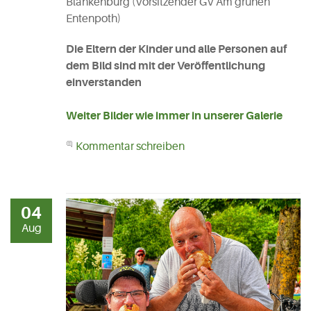
Blankenburg (Vorsitzender GV Am grünen
Entenpoth)
Die Eltern der Kinder und alle Personen auf
dem Bild sind mit der Veröffentlichung
einverstanden
Weiter Bilder wie immer in unserer Galerie
Kommentar schreiben
04
Aug