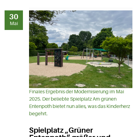
30
Mai
Finales Ergebnis der Modernisierung im Mai
2025. Der beliebte Spielplatz Am grünen
Entenpoth bietet nun alles, was das Kinderherz
begehrt.
Spielplatz „Grüner