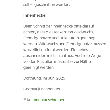
selbst geschnitten werden.
Innenhecke:
Beim Schnitt der Innenhecke bitte darauf
achten, dass die Hecken von Wildwuchs,
Fremdgehölzen und Unkräutern gereinigt
werden. Wildwuchs und Fremdgehölze müssen
wurzeltief entfernt werden. Einfaches
abschneiden reicht nicht aus. Auch die Wege
vor den Parzellen müssen bis zur Hälfte
gereinigt werden.
Dortmund, im Juni 2025
Gogolla (Fachberater)
Kommentar schreiben