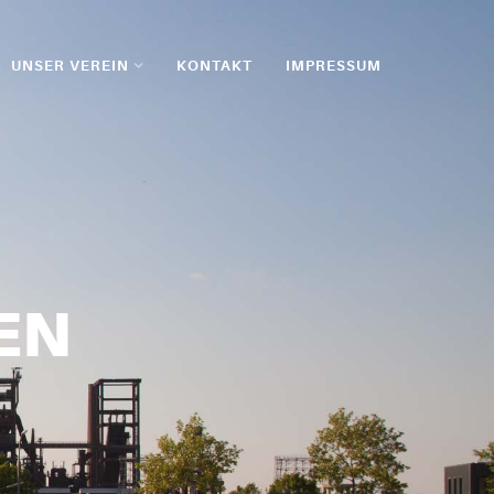
UNSER VEREIN
KONTAKT
IMPRESSUM
EN