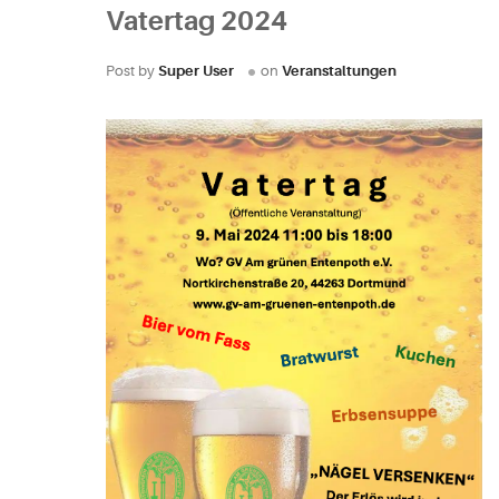
Vatertag 2024
Post by
Super User
on
Veranstaltungen