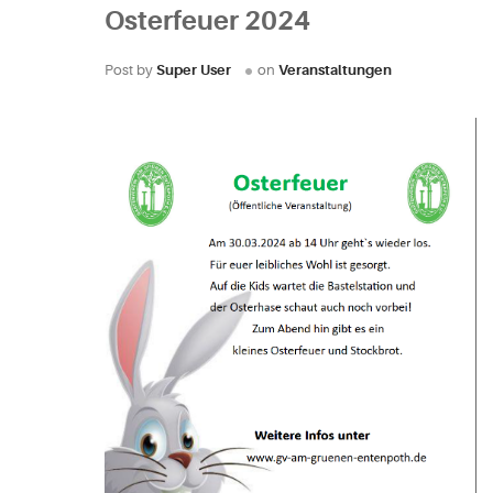
Osterfeuer 2024
Post by
Super User
on
Veranstaltungen