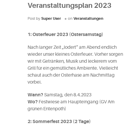
Veranstaltungsplan 2023
Post by
Super User
on
Veranstaltungen
1: Osterfeuer 2023 (Ostersamstag)
Nach langer Zeit „lodert“ am Abend endlich
wieder unser kleines Osterfeuer. Vorher sorgen
wir mit Getränken, Musik und leckerem vom
Grill für ein gemütliches Ambiente. Vielleicht
schaut auch der Osterhase am Nachmittag
vorbei.
Wann?
Samstag, den 8.4.2023
Wo?
Festwiese am Haupteingang (GV Am
grünen Entenpoth)
2: Sommerfest 2023 (2 Tage)