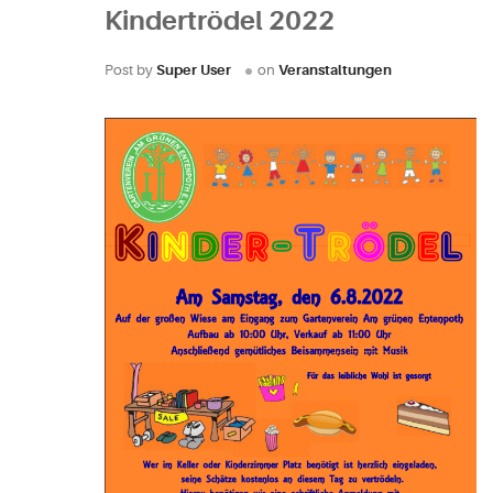
Kindertrödel 2022
Post by
Super User
on
Veranstaltungen