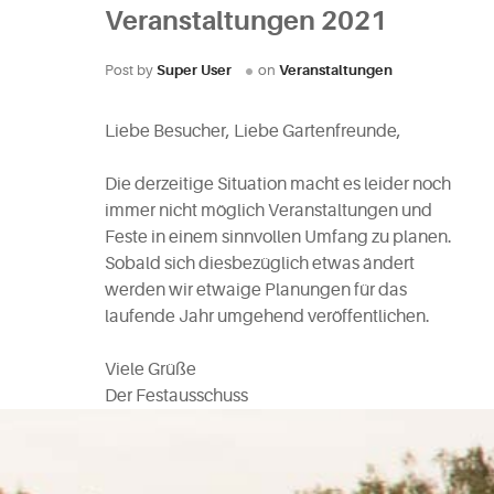
Veranstaltungen 2021
Post by
Super User
on
Veranstaltungen
Liebe Besucher, Liebe Gartenfreunde,
Die derzeitige Situation macht es leider noch
immer nicht möglich Veranstaltungen und
Feste in einem sinnvollen Umfang zu planen.
Sobald sich diesbezüglich etwas ändert
werden wir etwaige Planungen für das
laufende Jahr umgehend veröffentlichen.
Viele Grüße
Der Festausschuss