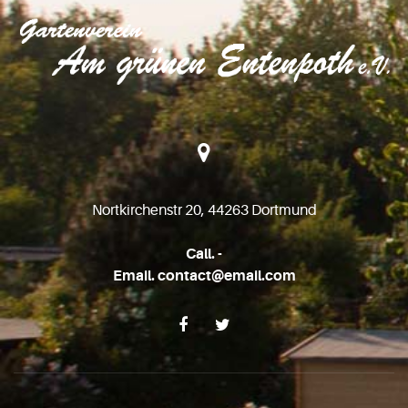
Nortkirchenstr 20, 44263 Dortmund
Call. -
Email. contact@email.com