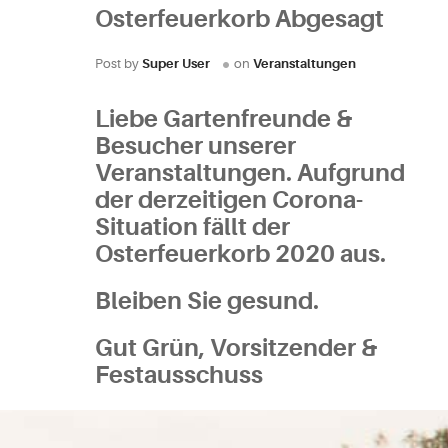
Osterfeuerkorb Abgesagt
Post by
Super User
on
Veranstaltungen
Liebe Gartenfreunde &
Besucher unserer
Veranstaltungen. Aufgrund
der derzeitigen Corona-
Situation fällt der
Osterfeuerkorb 2020 aus.
Bleiben Sie gesund.
Gut Grün, Vorsitzender &
Festausschuss