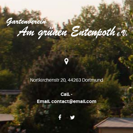
Nortkirchenstr 20, 44263 Dortmund
Call. -
Email. contact@email.com