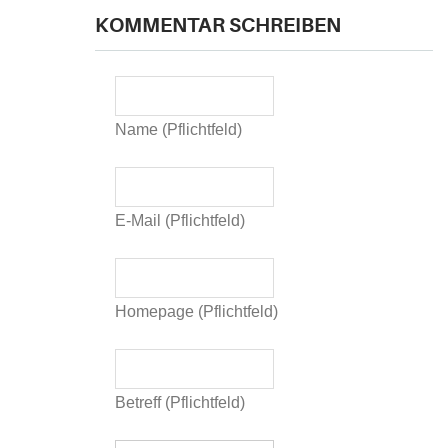
KOMMENTAR SCHREIBEN
Name (Pflichtfeld)
E-Mail (Pflichtfeld)
Homepage (Pflichtfeld)
Betreff (Pflichtfeld)