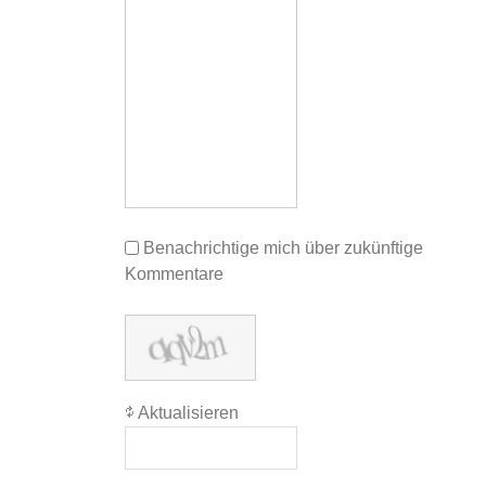
Benachrichtige mich über zukünftige
Kommentare
Aktualisieren