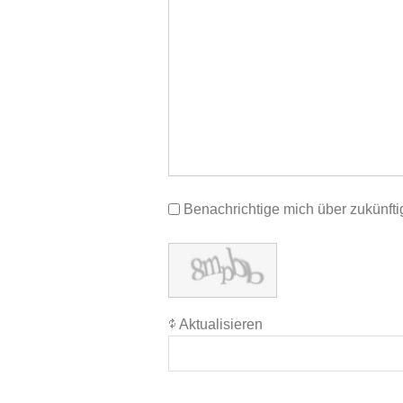
Benachrichtige mich über zukünf
Aktualisieren