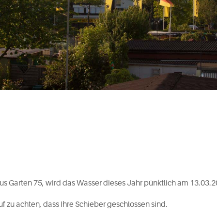
us Garten 75, wird das Wasser dieses Jahr pünktlich am 13.03.
 zu achten, dass Ihre Schieber geschlossen sind.