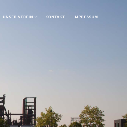
UNSER VEREIN
KONTAKT
IMPRESSUM