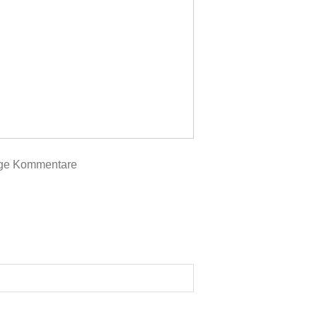
tige Kommentare