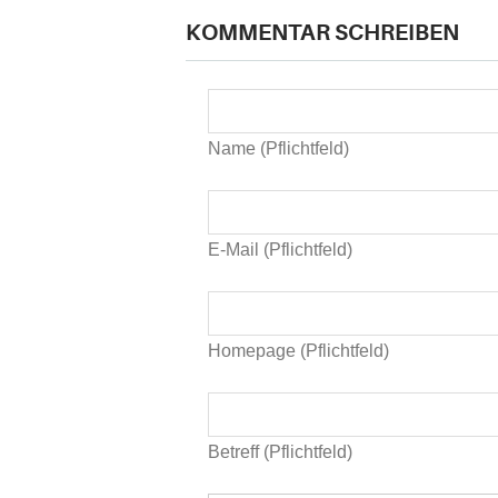
KOMMENTAR SCHREIBEN
Name (Pflichtfeld)
E-Mail (Pflichtfeld)
Homepage (Pflichtfeld)
Betreff (Pflichtfeld)