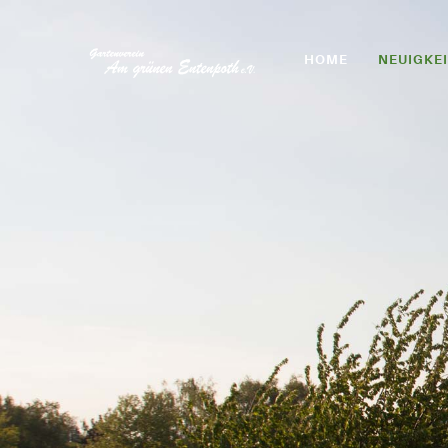
HOME
NEUIGKE