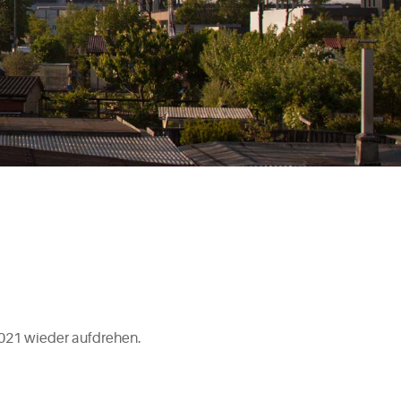
2021 wieder aufdrehen.