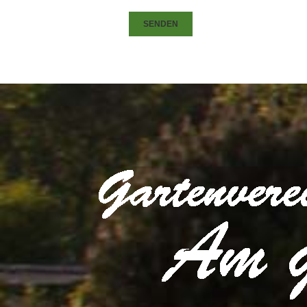
SENDEN